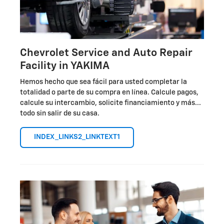
Chevrolet Service and Auto Repair
Facility in YAKIMA
Hemos hecho que sea fácil para usted completar la
totalidad o parte de su compra en línea. Calcule pagos,
calcule su intercambio, solicite financiamiento y más...
todo sin salir de su casa.
INDEX_LINKS2_LINKTEXT1