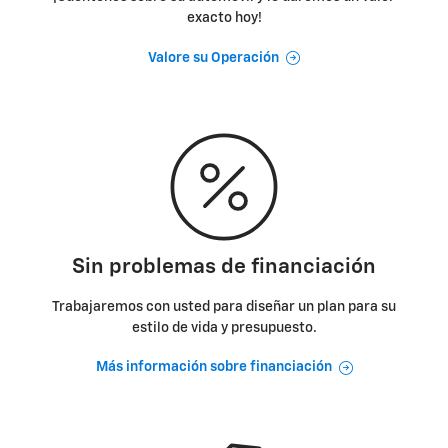
exacto hoy!
Valore su Operación
Sin problemas de financiación
Trabajaremos con usted para diseñar un plan para su
estilo de vida y presupuesto.
Más información sobre financiación