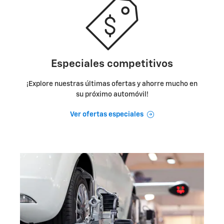
Especiales competitivos
¡Explore nuestras últimas ofertas y ahorre mucho en
su próximo automóvil!
Ver ofertas especiales