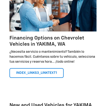
Financing Options on Chevrolet
Vehicles in YAKIMA, WA
¿Necesita servicio o mantenimiento? También lo
hacemos fácil. Cuéntanos sobre tu vehículo, selecciona
tus servicios y reserva hora... ¡todo online!
INDEX_LINKS3_LINKTEXT1
New and Used Vehicles for YAKIMA