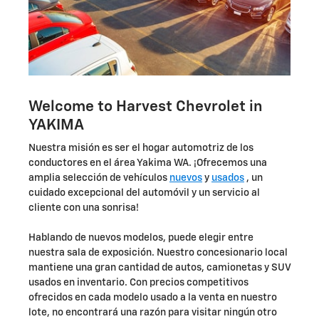
Welcome to Harvest Chevrolet in
YAKIMA
Nuestra misión es ser el hogar automotriz de los
conductores en el área Yakima WA. ¡Ofrecemos una
amplia selección de vehículos
nuevos
y
usados
, un
cuidado excepcional del automóvil y un servicio al
cliente con una sonrisa!
Hablando de nuevos modelos, puede elegir entre
nuestra sala de exposición. Nuestro concesionario local
mantiene una gran cantidad de autos, camionetas y SUV
usados en inventario. Con precios competitivos
ofrecidos en cada modelo usado a la venta en nuestro
lote, no encontrará una razón para visitar ningún otro