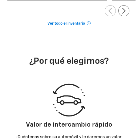
Ver todo el inventario
¿Por qué elegirnos?
Valor de intercambio rápido
¡Cuéntenos sobre su automóvil y le daremos un valor