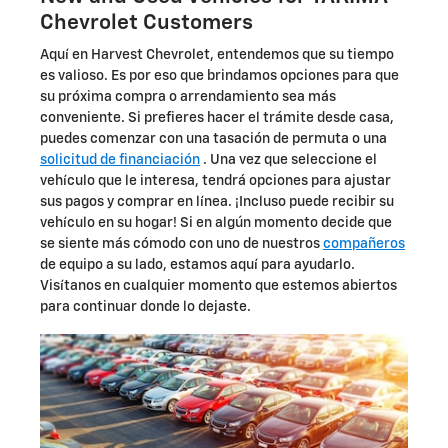
Chevrolet Customers
Aquí en Harvest Chevrolet, entendemos que su tiempo
es valioso. Es por eso que brindamos opciones para que
su próxima compra o arrendamiento sea más
conveniente. Si prefieres hacer el trámite desde casa,
puedes comenzar con una tasación de permuta o una
solicitud de financiación
. Una vez que seleccione el
vehículo que le interesa, tendrá opciones para ajustar
sus pagos y comprar en línea. ¡Incluso puede recibir su
vehículo en su hogar! Si en algún momento decide que
se siente más cómodo con uno de nuestros
compañeros
de equipo a su lado, estamos aquí para ayudarlo.
Visítanos en cualquier momento que estemos abiertos
para continuar donde lo dejaste.