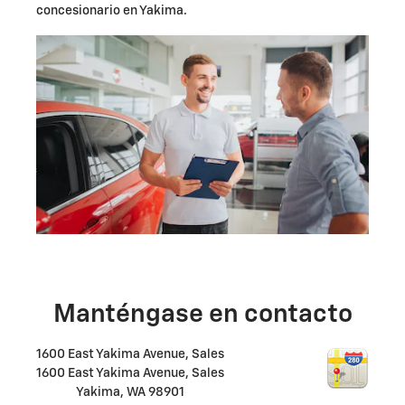
concesionario en Yakima.
Manténgase en contacto
1600 East Yakima Avenue, Sales
1600 East Yakima Avenue, Sales
Yakima
,
WA
98901